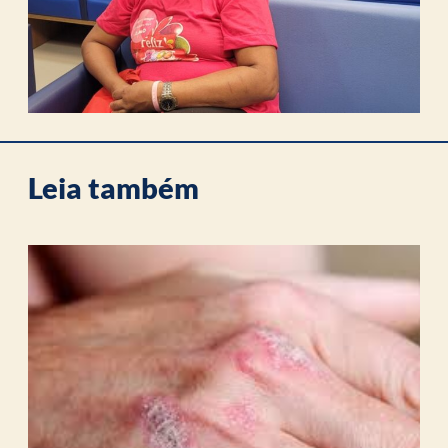
Leia também