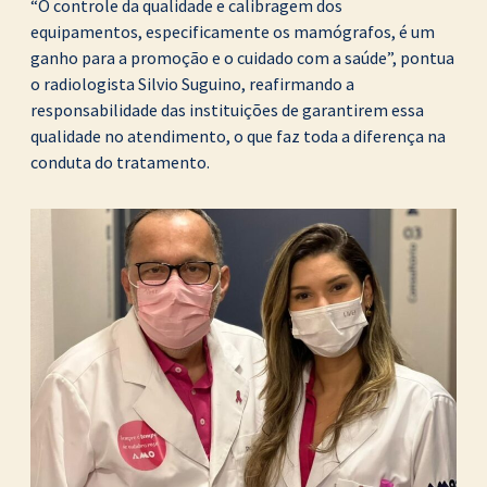
“O controle da qualidade e calibragem dos
equipamentos, especificamente os mamógrafos, é um
ganho para a promoção e o cuidado com a saúde”, pontua
o radiologista Silvio Suguino, reafirmando a
responsabilidade das instituições de garantirem essa
qualidade no atendimento, o que faz toda a diferença na
conduta do tratamento.