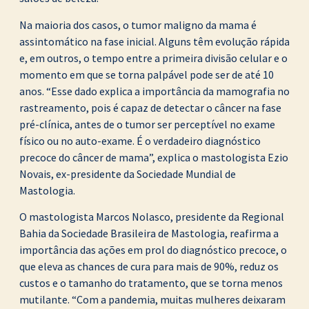
Na maioria dos casos, o tumor maligno da mama é
assintomático na fase inicial. Alguns têm evolução rápida
e, em outros, o tempo entre a primeira divisão celular e o
momento em que se torna palpável pode ser de até 10
anos. “Esse dado explica a importância da mamografia no
rastreamento, pois é capaz de detectar o câncer na fase
pré-clínica, antes de o tumor ser perceptível no exame
físico ou no auto-exame. É o verdadeiro diagnóstico
precoce do câncer de mama”, explica o mastologista Ezio
Novais, ex-presidente da Sociedade Mundial de
Mastologia.
O mastologista Marcos Nolasco, presidente da Regional
Bahia da Sociedade Brasileira de Mastologia, reafirma a
importância das ações em prol do diagnóstico precoce, o
que eleva as chances de cura para mais de 90%, reduz os
custos e o tamanho do tratamento, que se torna menos
mutilante. “Com a pandemia, muitas mulheres deixaram