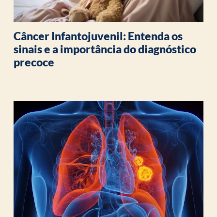
Câncer Infantojuvenil: Entenda os
sinais e a importância do diagnóstico
precoce