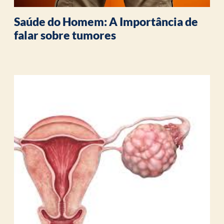
Saúde do Homem: A Importância de
falar sobre tumores