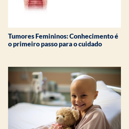
Tumores Femininos: Conhecimento é
o primeiro passo para o cuidado