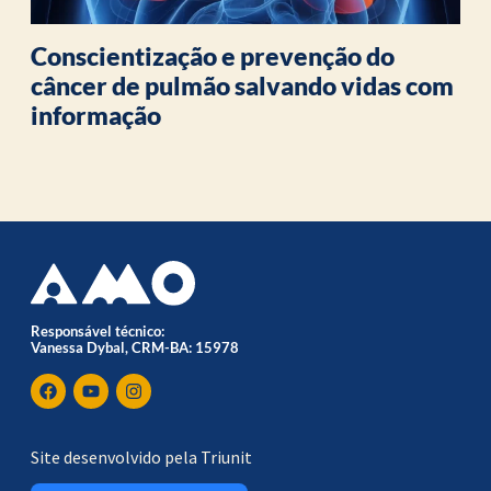
Conscientização e prevenção do
câncer de pulmão salvando vidas com
informação
Responsável técnico:
Vanessa Dybal, CRM-BA: 15978
Site desenvolvido pela Triunit