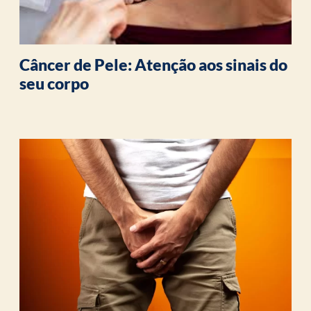
Câncer de Pele: Atenção aos sinais do
seu corpo