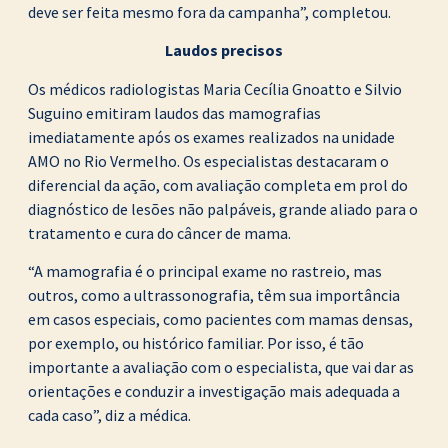
deve ser feita mesmo fora da campanha”, completou.
Laudos precisos
Os médicos radiologistas Maria Cecília Gnoatto e Silvio
Suguino emitiram laudos das mamografias
imediatamente após os exames realizados na unidade
AMO no Rio Vermelho. Os especialistas destacaram o
diferencial da ação, com avaliação completa em prol do
diagnóstico de lesões não palpáveis, grande aliado para o
tratamento e cura do câncer de mama.
“A mamografia é o principal exame no rastreio, mas
outros, como a ultrassonografia, têm sua importância
em casos especiais, como pacientes com mamas densas,
por exemplo, ou histórico familiar. Por isso, é tão
importante a avaliação com o especialista, que vai dar as
orientações e conduzir a investigação mais adequada a
cada caso”, diz a médica.