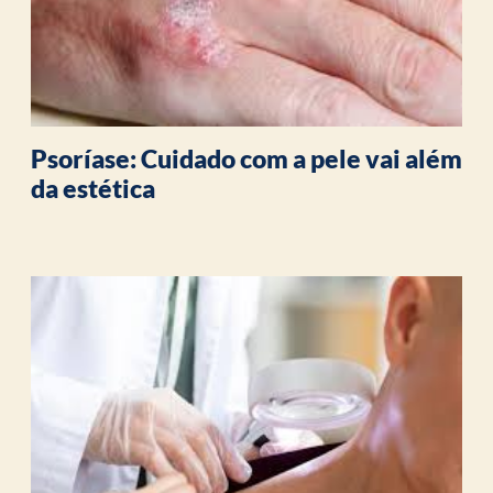
Psoríase: Cuidado com a pele vai além
da estética