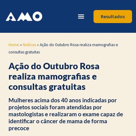
Resultados
Home
»
Notícias
»
Ação do Outubro Rosa realiza mamografias e
consultas gratuitas
Ação do Outubro Rosa
realiza mamografias e
consultas gratuitas
Mulheres acima dos 40 anos indicadas por
projetos sociais foram atendidas por
mastologistas e realizaram o exame capaz de
identificar o câncer de mama de forma
precoce