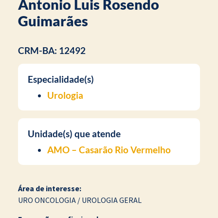
Antonio Luis Rosendo
Guimarães
CRM-BA: 12492
Especialidade(s)
Urologia
Unidade(s) que atende
AMO – Casarão Rio Vermelho
Área de interesse:
URO ONCOLOGIA / UROLOGIA GERAL