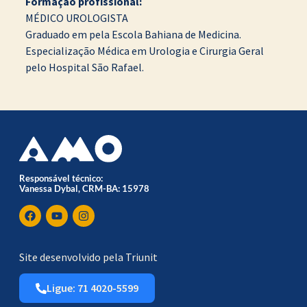
Formação profissional:
MÉDICO UROLOGISTA
Graduado em pela Escola Bahiana de Medicina.
Especialização Médica em Urologia e Cirurgia Geral
pelo Hospital São Rafael.
Responsável técnico:
Vanessa Dybal, CRM-BA: 15978
Site desenvolvido pela Triunit
Ligue: 71 4020-5599