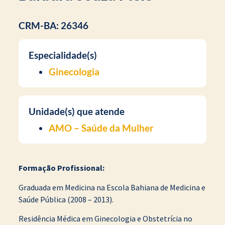
CRM-BA: 26346
Especialidade(s)
Ginecologia
Unidade(s) que atende
AMO – Saúde da Mulher
Formação Profissional:
Graduada em Medicina na Escola Bahiana de Medicina e
Saúde Pública (2008 – 2013).
Residência Médica em Ginecologia e Obstetrícia no