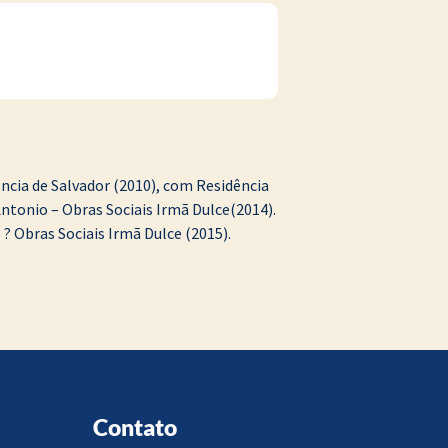
ncia de Salvador (2010), com Residência
ntonio – Obras Sociais Irmã Dulce(2014).
 Obras Sociais Irmã Dulce (2015).
Contato