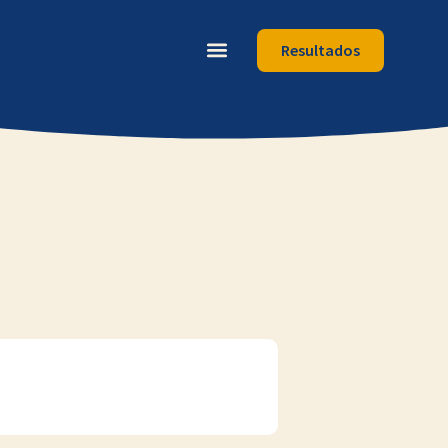
Resultados