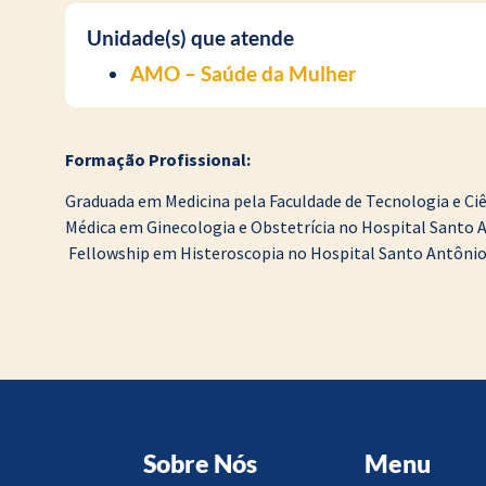
Unidade(s) que atende
AMO – Saúde da Mulher
Formação Profissional:
Graduada em Medicina pela Faculdade de Tecnologia e Ciê
Médica em Ginecologia e Obstetrícia no Hospital Santo A
Fellowship em Histeroscopia no Hospital Santo Antônio ?
Sobre Nós
Menu