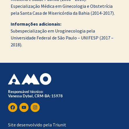
Especialização Médica em Ginecologia e Obstetrícia
pela Santa Casa de Misericórdia da Bahia (2014-2017).
Informações adicionais:
Subespecialização em Uroginecologia pela
Universidade Federal de São Paulo – UNIFESP (2017 –
2018).
Responsável técnico:
Vanessa Dybal, CRM-BA: 15978
Site desenvolvido pela Triunit