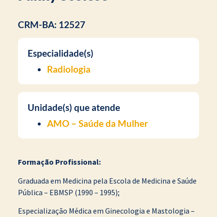
CRM-BA: 12527
Especialidade(s)
Radiologia
Unidade(s) que atende
AMO – Saúde da Mulher
Formação Profissional:
Graduada em Medicina pela Escola de Medicina e Saúde
Pública – EBMSP (1990 – 1995);
Especialização Médica em Ginecologia e Mastologia –