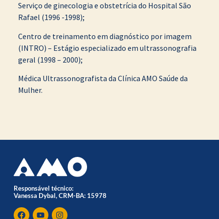
Serviço de ginecologia e obstetrícia do Hospital São
Rafael (1996 -1998);
Centro de treinamento em diagnóstico por imagem
(INTRO) – Estágio especializado em ultrassonografia
geral (1998 – 2000);
Médica Ultrassonografista da Clínica AMO Saúde da
Mulher.
Responsável técnico:
Vanessa Dybal, CRM-BA: 15978