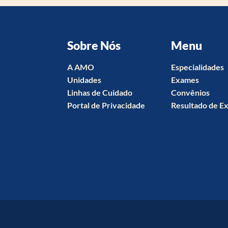
Sobre Nós
Menu
A AMO
Especialidades
Unidades
Exames
Linhas de Cuidado
Convênios
Portal de Privacidade
Resultado de E