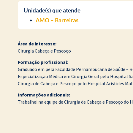
Unidade(s) que atende
AMO – Barreiras
Área de interesse:
Cirurgia Cabeça e Pescoço
Formação profissional:
Graduado em pela Faculdade Pernambucana de Saúde – Re
Especialização Médica em Cirurgia Geral pelo Hospital Sã
Cirurgia de Cabeça e Pescoço pelo Hospital Aristides Malt
Informações adicionais:
Trabalhei na equipe de Cirurgia de Cabeça e Pescoço do H