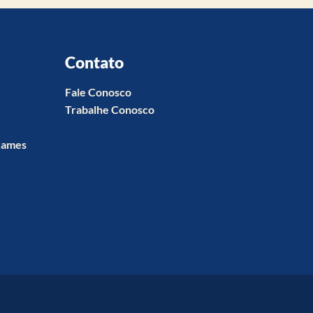
Contato
Fale Conosco
Trabalhe Conosco
xames