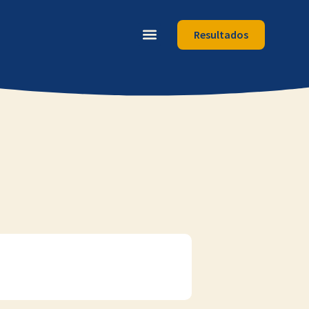
Resultados