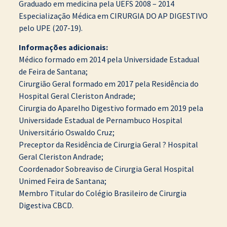
Graduado em medicina pela UEFS 2008 – 2014
Especialização Médica em CIRURGIA DO AP DIGESTIVO
pelo UPE (207-19).
Informações adicionais:
Médico formado em 2014 pela Universidade Estadual
de Feira de Santana;
Cirurgião Geral formado em 2017 pela Residência do
Hospital Geral Cleriston Andrade;
Cirurgia do Aparelho Digestivo formado em 2019 pela
Universidade Estadual de Pernambuco Hospital
Universitário Oswaldo Cruz;
Preceptor da Residência de Cirurgia Geral ? Hospital
Geral Cleriston Andrade;
Coordenador Sobreaviso de Cirurgia Geral Hospital
Unimed Feira de Santana;
Membro Titular do Colégio Brasileiro de Cirurgia
Digestiva CBCD.