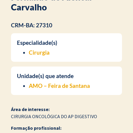
Carvalho
CRM-BA: 27310
Especialidade(s)
Cirurgia
Unidade(s) que atende
AMO – Feira de Santana
Área de interesse:
CIRURGIA ONCOLÓGICA DO AP DIGESTIVO
Formação profissional: