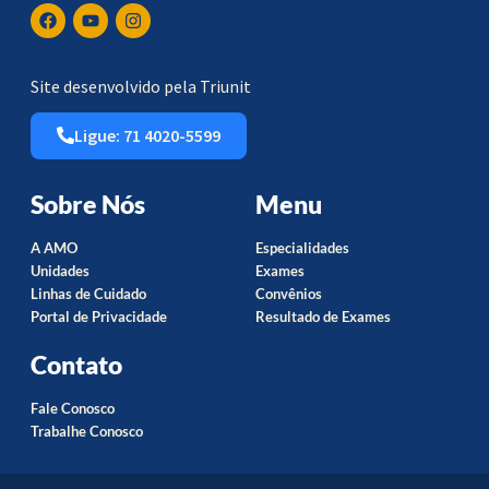
Site desenvolvido pela Triunit
Ligue: 71 4020-5599
Sobre Nós
Menu
A AMO
Especialidades
Unidades
Exames
Linhas de Cuidado
Convênios
Portal de Privacidade
Resultado de Exames
Contato
Fale Conosco
Trabalhe Conosco