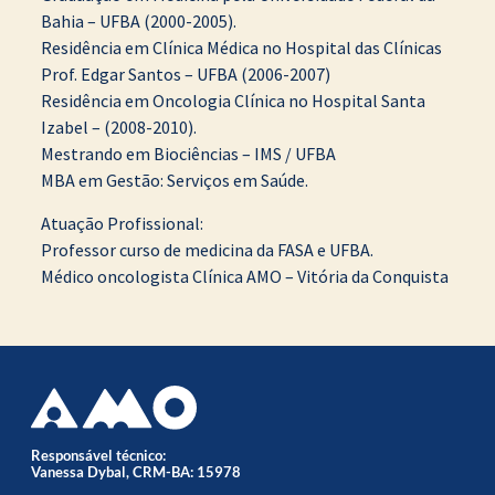
Bahia – UFBA (2000-2005).
Residência em Clínica Médica no Hospital das Clínicas
Prof. Edgar Santos – UFBA (2006-2007)
Residência em Oncologia Clínica no Hospital Santa
Izabel – (2008-2010).
Mestrando em Biociências – IMS / UFBA
MBA em Gestão: Serviços em Saúde.
Atuação Profissional:
Professor curso de medicina da FASA e UFBA.
Médico oncologista Clínica AMO – Vitória da Conquista
Responsável técnico:
Vanessa Dybal, CRM-BA: 15978