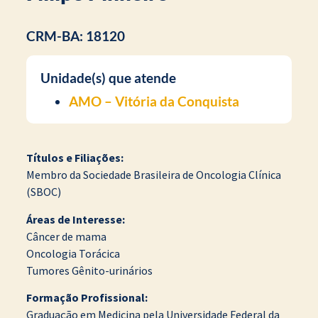
CRM-BA: 18120
Unidade(s) que atende
AMO – Vitória da Conquista
Títulos e Filiações:
Membro da Sociedade Brasileira de Oncologia Clínica
(SBOC)
Áreas de Interesse:
Câncer de mama
Oncologia Torácica
Tumores Gênito-urinários
Formação Profissional:
Graduação em Medicina pela Universidade Federal da