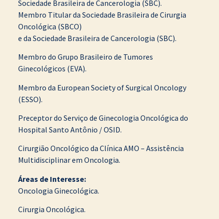
Sociedade Brasileira de Cancerologia (SBC).
Membro Titular da Sociedade Brasileira de Cirurgia
Oncológica (SBCO)
e da Sociedade Brasileira de Cancerologia (SBC).
Membro do Grupo Brasileiro de Tumores
Ginecológicos (EVA).
Membro da European Society of Surgical Oncology
(ESSO).
Preceptor do Serviço de Ginecologia Oncológica do
Hospital Santo Antônio / OSID.
Cirurgião Oncológico da Clínica AMO – Assistência
Multidisciplinar em Oncologia.
Áreas de Interesse:
Oncologia Ginecológica.
Cirurgia Oncológica.