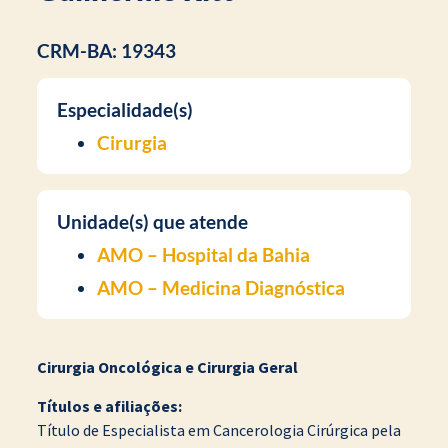
CRM-BA: 19343
Especialidade(s)
Cirurgia
Unidade(s) que atende
AMO – Hospital da Bahia
AMO – Medicina Diagnóstica
Cirurgia Oncológica e Cirurgia Geral
Títulos e afiliações:
Título de Especialista em Cancerologia Cirúrgica pela