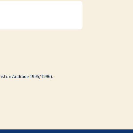
riston Andrade 1995/1996).