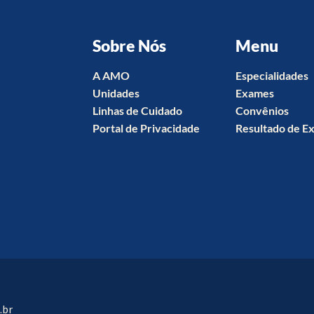
Sobre Nós
Menu
A AMO
Especialidades
Unidades
Exames
Linhas de Cuidado
Convênios
Portal de Privacidade
Resultado de E
.br