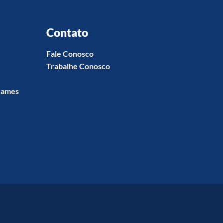
Contato
Fale Conosco
Trabalhe Conosco
xames