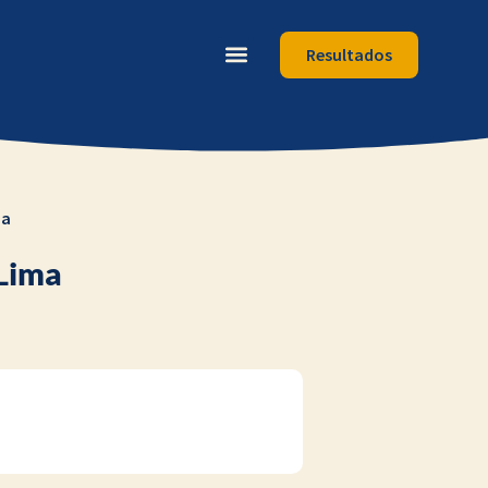
Resultados
ma
Lima