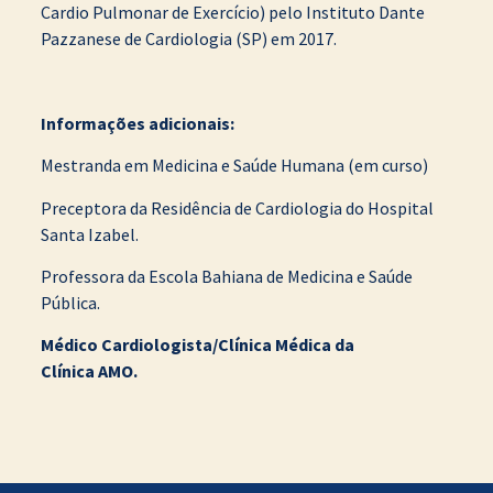
Cardio Pulmonar de Exercício) pelo Instituto Dante
Pazzanese de Cardiologia (SP) em 2017.
Informações adicionais:
Mestranda em Medicina e Saúde Humana (em curso)
Preceptora da Residência de Cardiologia do Hospital
Santa Izabel.
Professora da Escola Bahiana de Medicina e Saúde
Pública.
Médico Cardiologista/Clínica Médica da
Clínica AMO.