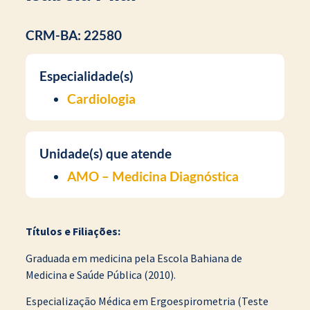
CRM-BA: 22580
Especialidade(s)
Cardiologia
Unidade(s) que atende
AMO – Medicina Diagnóstica
Títulos e Filiações:
Graduada em medicina pela Escola Bahiana de
Medicina e Saúde Pública (2010).
Especialização Médica em Ergoespirometria (Teste