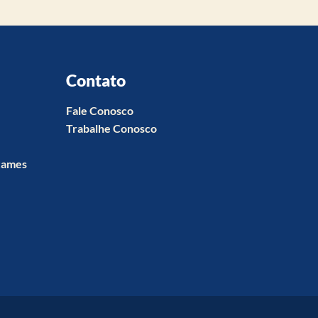
Contato
Fale Conosco
Trabalhe Conosco
xames