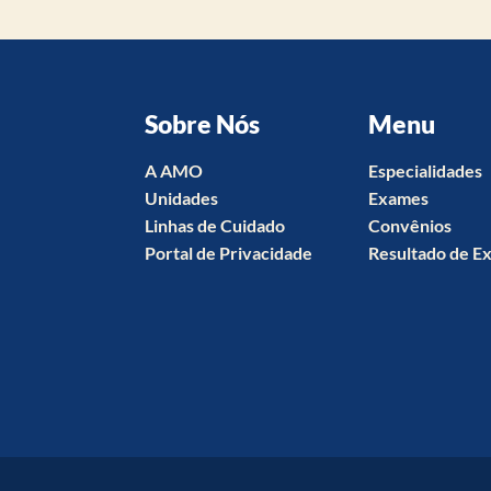
Sobre Nós
Menu
A AMO
Especialidades
Unidades
Exames
Linhas de Cuidado
Convênios
Portal de Privacidade
Resultado de E