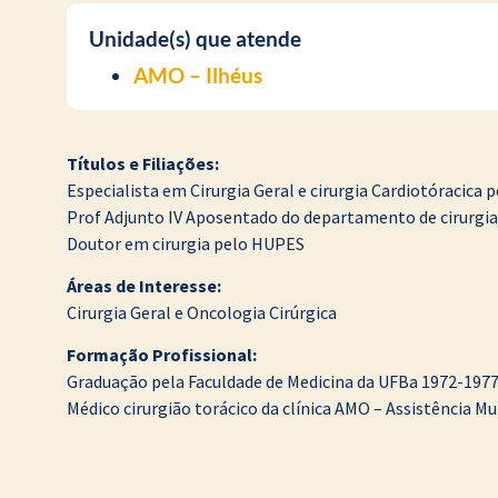
Unidade(s) que atende
AMO – Ilhéus
Títulos e Filiações:
Especialista em Cirurgia Geral e cirurgia Cardiotóracica 
Prof Adjunto IV Aposentado do departamento de cirurgia 
Doutor em cirurgia pelo HUPES
Áreas de Interesse:
Cirurgia Geral e Oncologia Cirúrgica
Formação Profissional:
Graduação pela Faculdade de Medicina da UFBa 1972-197
Médico cirurgião torácico da clínica AMO – Assistência Mu