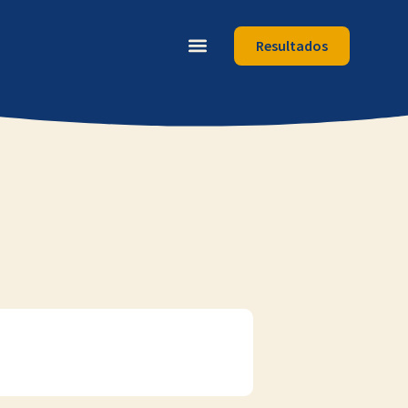
Resultados