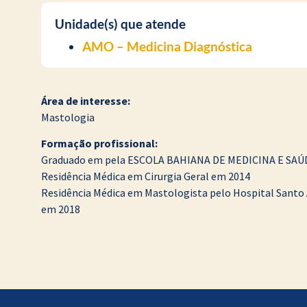
Unidade(s) que atende
AMO – Medicina Diagnóstica
Área de interesse:
Mastologia
Formação profissional:
Graduado em pela ESCOLA BAHIANA DE MEDICINA E SAÚ
Residência Médica em Cirurgia Geral em 2014
Residência Médica em Mastologista pelo Hospital Santo 
em 2018