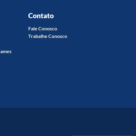
Contato
Fale Conosco
Trabalhe Conosco
xames