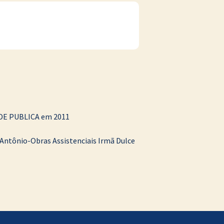
DE PUBLICA em 2011
Antônio-Obras Assistenciais Irmã Dulce