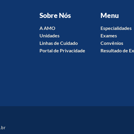
Sobre Nós
Menu
A AMO
Especialidades
Unidades
Exames
Linhas de Cuidado
Convênios
Portal de Privacidade
Resultado de E
.br