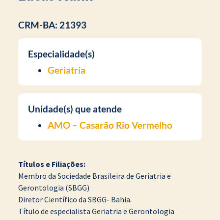
CRM-BA: 21393
Especialidade(s)
Geriatria
Unidade(s) que atende
AMO – Casarão Rio Vermelho
Títulos e Filiações:
Membro da Sociedade Brasileira de Geriatria e
Gerontologia (SBGG)
Diretor Científico da SBGG- Bahia.
Título de especialista Geriatria e Gerontologia