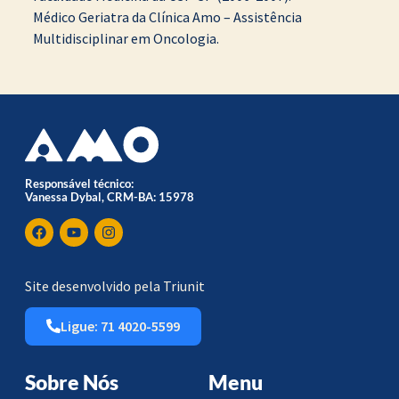
Médico Geriatra da Clínica Amo – Assistência
Multidisciplinar em Oncologia.
Responsável técnico:
Vanessa Dybal, CRM-BA: 15978
Site desenvolvido pela Triunit
Ligue: 71 4020-5599
Sobre Nós
Menu