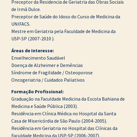
Preceptor da Residencia de Geriatria das Obras Sociais
de Irmã Dulce.
Preceptor de Saúde do Idoso do Curso de Medicina da
UNIFACS.
Mestre em Geriatria pela Faculdade de Medicina da
USP-SP (2007-2010 ).
Áreas de Interesse:
Envelhecimento Saudável
Doença de Alzheimer e Demências
Síndrome de Fragilidade / Osteoporose
Oncogeriatria / Cuidados Paliativos
Formação Profissional:
Graduação na Faculdade Medicina da Escola Bahiana de
Medicina e Saúde Pública (2003).
Residência em Clínica Médica no Hospital da Santa
Casa de Misericórdia de São Paulo (2004-2005).
Residência em Geriatria no Hospital das Clínicas da
Faculdade Medicina da USP-SP (2006-2007).