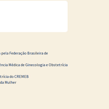
 pela Federação Brasileira de
ncia Médica de Ginecologia e Obstetrícia
trícia do CREMEB
 da Mulher