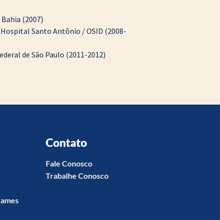
 Bahia (2007)
 Hospital Santo Antônio / OSID (2008-
ederal de São Paulo (2011-2012)
Contato
Fale Conosco
Trabalhe Conosco
xames