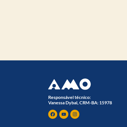
Responsável técnico:
Vanessa Dybal, CRM-BA: 15978