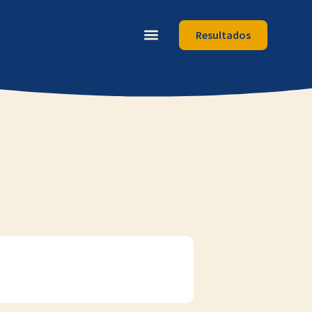
Resultados