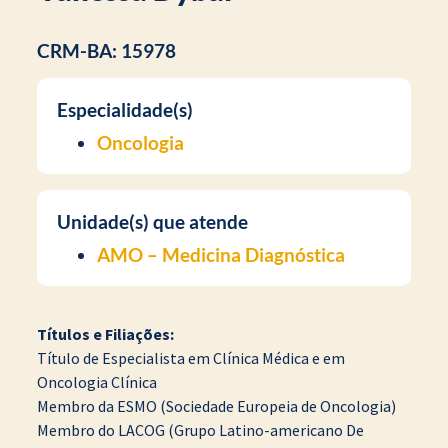
CRM-BA: 15978
Especialidade(s)
Oncologia
Unidade(s) que atende
AMO – Medicina Diagnóstica
Títulos e Filiações:
Título de Especialista em Clínica Médica e em
Oncologia Clínica
Membro da ESMO (Sociedade Europeia de Oncologia)
Membro do LACOG (Grupo Latino-americano De