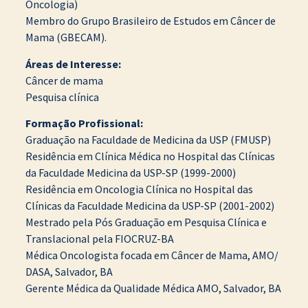
Oncologia)
Membro do Grupo Brasileiro de Estudos em Câncer de
Mama (GBECAM).
Áreas de Interesse:
Câncer de mama
Pesquisa clínica
Formação Profissional:
Graduação na Faculdade de Medicina da USP (FMUSP)
Residência em Clínica Médica no Hospital das Clínicas
da Faculdade Medicina da USP-SP (1999-2000)
Residência em Oncologia Clínica no Hospital das
Clínicas da Faculdade Medicina da USP-SP (2001-2002)
Mestrado pela Pós Graduação em Pesquisa Clínica e
Translacional pela FIOCRUZ-BA
Médica Oncologista focada em Câncer de Mama, AMO/
DASA, Salvador, BA
Gerente Médica da Qualidade Médica AMO, Salvador, BA