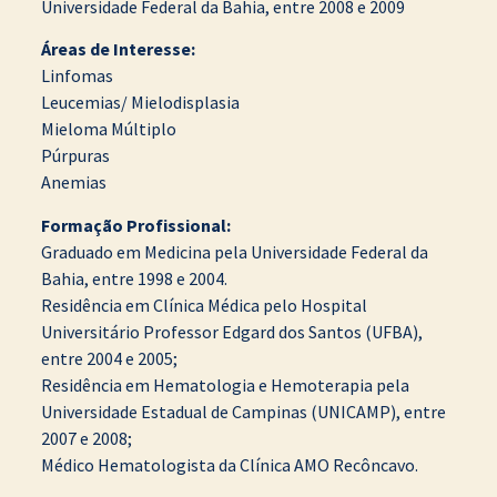
Universidade Federal da Bahia, entre 2008 e 2009
Áreas de Interesse:
Linfomas
Leucemias/ Mielodisplasia
Mieloma Múltiplo
Púrpuras
Anemias
Formação Profissional:
Graduado em Medicina pela Universidade Federal da
Bahia, entre 1998 e 2004.
Residência em Clínica Médica pelo Hospital
Universitário Professor Edgard dos Santos (UFBA),
entre 2004 e 2005;
Residência em Hematologia e Hemoterapia pela
Universidade Estadual de Campinas (UNICAMP), entre
2007 e 2008;
Médico Hematologista da Clínica AMO Recôncavo.