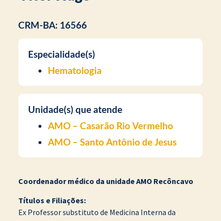
CRM-BA: 16566
Especialidade(s)
Hematologia
Unidade(s) que atende
AMO – Casarão Rio Vermelho
AMO – Santo Antônio de Jesus
Coordenador médico da unidade AMO Recôncavo
Títulos e Filiações:
Ex Professor substituto de Medicina Interna da