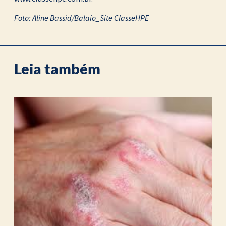
Foto: Aline Bassid/Balaio_Site ClasseHPE
Leia também