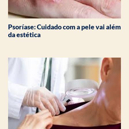
Psoríase: Cuidado com a pele vai além
da estética