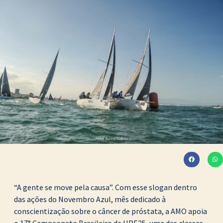
“A gente se move pela causa”. Com esse slogan dentro
das ações do Novembro Azul, mês dedicado à
conscientização sobre o câncer de próstata, a AMO apoia