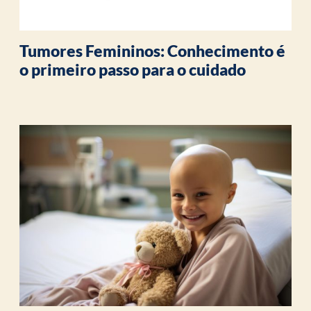
Tumores Femininos: Conhecimento é
o primeiro passo para o cuidado