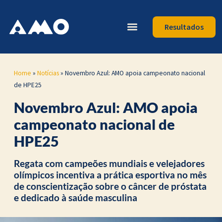
Resultados
Home
»
Notícias
»
Novembro Azul: AMO apoia campeonato nacional
de HPE25
Novembro Azul: AMO apoia
campeonato nacional de
HPE25
Regata com campeões mundiais e velejadores
olímpicos incentiva a prática esportiva no mês
de conscientização sobre o câncer de próstata
e dedicado à saúde masculina