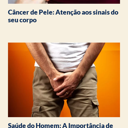
Câncer de Pele: Atenção aos sinais do
seu corpo
Saúde do Homem: A Importância de