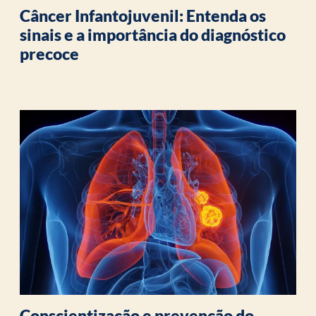
Câncer Infantojuvenil: Entenda os
sinais e a importância do diagnóstico
precoce
Conscientização e prevenção do