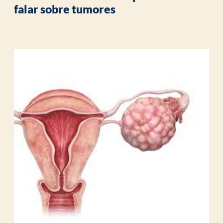
falar sobre tumores