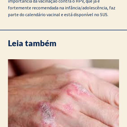
importância da vacinação contra o HPV, que já é
fortemente recomendada na infância/adolescência, faz
parte do calendário vacinal e está disponível no SUS.
Leia também