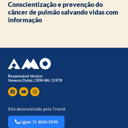
Conscientização e prevenção do
câncer de pulmão salvando vidas com
informação
Responsável técnico:
Vanessa Dybal, CRM-BA: 15978
Site desenvolvido pela Triunit
Ligue: 71 4020-5599