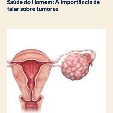
Saúde do Homem: A Importância de
falar sobre tumores