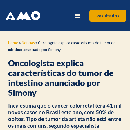
Resultados
Home
»
Notícias
»
Oncologista explica características do tumor de
intestino anunciado por Simony
Oncologista explica
características do tumor de
intestino anunciado por
Simony
Inca estima que o câncer colorretal terá 41 mil
novos casos no Brasil este ano, com 50% de
óbitos. Tipo de tumor da artista não está entre
os mais comuns, segundo especialista