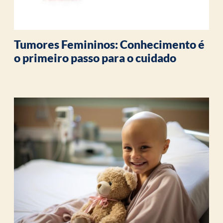
Tumores Femininos: Conhecimento é
o primeiro passo para o cuidado