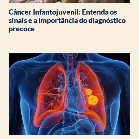
Câncer Infantojuvenil: Entenda os
sinais e a importância do diagnóstico
precoce