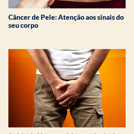
Câncer de Pele: Atenção aos sinais do
seu corpo