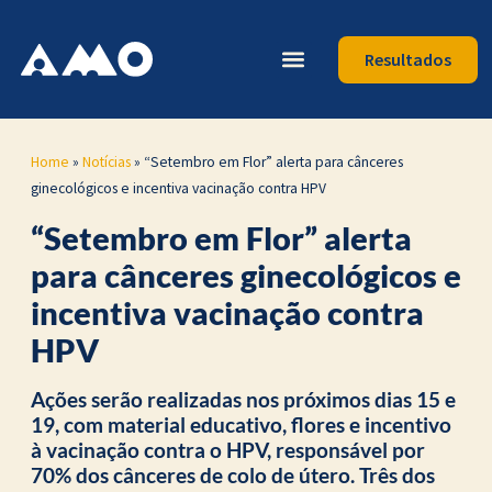
Resultados
Home
»
Notícias
»
“Setembro em Flor” alerta para cânceres
ginecológicos e incentiva vacinação contra HPV
“Setembro em Flor” alerta
para cânceres ginecológicos e
incentiva vacinação contra
HPV
Ações serão realizadas nos próximos dias 15 e
19, com material educativo, flores e incentivo
à vacinação contra o HPV, responsável por
70% dos cânceres de colo de útero. Três dos