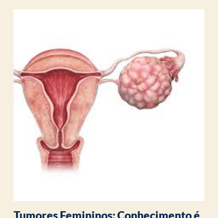
Tumores Femininos: Conhecimento é