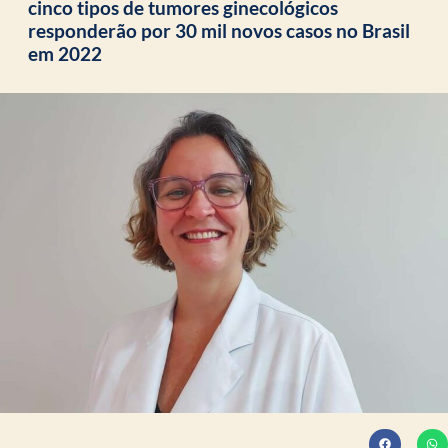
cinco tipos de tumores ginecológicos
responderão por 30 mil novos casos no Brasil
em 2022