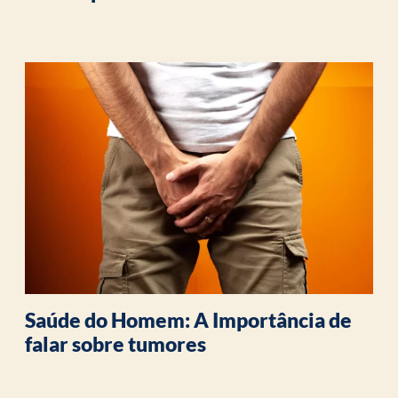
Saúde do Homem: A Importância de
falar sobre tumores