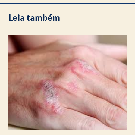
Leia também