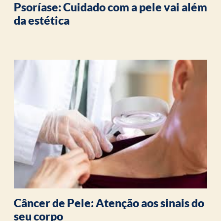
Psoríase: Cuidado com a pele vai além
da estética
Câncer de Pele: Atenção aos sinais do
seu corpo