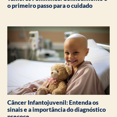
o primeiro passo para o cuidado
Câncer Infantojuvenil: Entenda os
sinais e a importância do diagnóstico
precoce