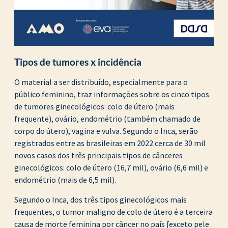
Tipos de tumores x incidência
O material a ser distribuído, especialmente para o
público feminino, traz informações sobre os cinco tipos
de tumores ginecológicos: colo de útero (mais
frequente), ovário, endométrio (também chamado de
corpo do útero), vagina e vulva. Segundo o Inca, serão
registrados entre as brasileiras em 2022 cerca de 30 mil
novos casos dos três principais tipos de cânceres
ginecológicos: colo de útero (16,7 mil), ovário (6,6 mil) e
endométrio (mais de 6,5 mil).
Segundo o Inca, dos três tipos ginecológicos mais
frequentes, o tumor maligno de colo de útero é a terceira
causa de morte feminina por câncer no país [exceto pele