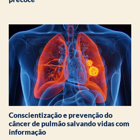
Conscientização e prevenção do
câncer de pulmão salvando vidas com
informação