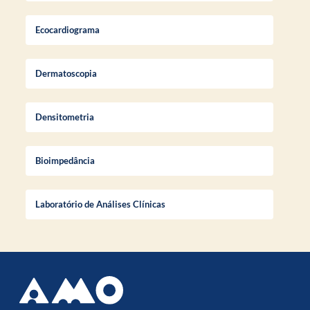
Ecocardiograma
Dermatoscopia
Densitometria
Bioimpedância
Laboratório de Análises Clínicas