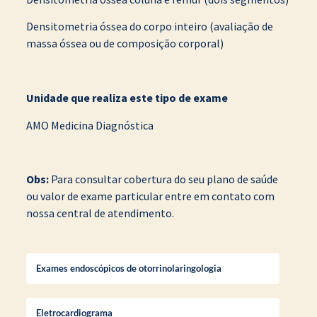
Densitometria óssea do corpo inteiro (avaliação de
massa óssea ou de composição corporal)
Unidade que realiza este tipo de exame
AMO Medicina Diagnóstica
Obs:
Para consultar cobertura do seu plano de saúde
ou valor de exame particular entre em contato com
nossa central de atendimento.
Exames endoscópicos de otorrinolaringologia
Eletrocardiograma