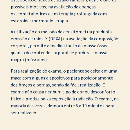
possíveis motivos, na avaliação de doenças
osteometabólicas e em terapia prolongada com
esteroides/hormonioterapia.
A utilização do método de densitometria por dupla
emissão de raios-X (DEXA) na avaliação da composição
corporal, permite a medida tanto da massa óssea
quanto do conteúdo corporal de gordura e massa
magra (músculos).
Para realização do exame, o paciente se deita em uma
maca com alguns dispositivos para posicionamento
dos braços e pernas, sendo de fácil realização. O
exame não causa nenhum tipo de dor ou desconforto
físico e produz baixa exposição à radiação. O exame, na
maioria das vezes, demora entre 5 a 10 minutos para
ser realizado.