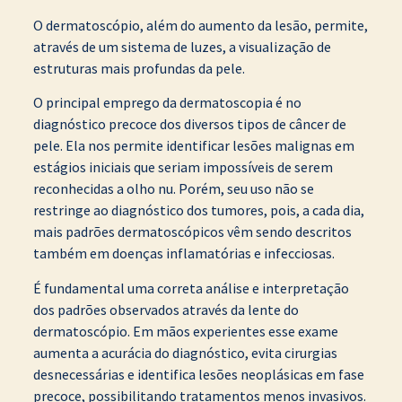
O dermatoscópio, além do aumento da lesão, permite,
através de um sistema de luzes, a visualização de
estruturas mais profundas da pele.
O principal emprego da dermatoscopia é no
diagnóstico precoce dos diversos tipos de câncer de
pele. Ela nos permite identificar lesões malignas em
estágios iniciais que seriam impossíveis de serem
reconhecidas a olho nu. Porém, seu uso não se
restringe ao diagnóstico dos tumores, pois, a cada dia,
mais padrões dermatoscópicos vêm sendo descritos
também em doenças inflamatórias e infecciosas.
É fundamental uma correta análise e interpretação
dos padrões observados através da lente do
dermatoscópio. Em mãos experientes esse exame
aumenta a acurácia do diagnóstico, evita cirurgias
desnecessárias e identifica lesões neoplásicas em fase
precoce, possibilitando tratamentos menos invasivos.